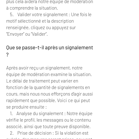
plus cela aidera notre équipe de modération
à comprendre la situation.
5. Valider votre signalement : Une fois le
motif sélectionné et la description
renseignée, cliquez ou appuyez sur
“Envoyer” ou “Valider”.
Que se passe-t-il après un signalement
?
Après avoir reçu un signalement, notre
équipe de modération examine la situation.
Le délai de traitement peut varier en
fonction de la quantité de signalements en
cours, mais nous nous efforçons d’agir aussi
rapidement que possible. Voici ce qui peut
se produire ensuite :
1. Analyse du signalement : Notre équipe
vérifie le profil, les messages ou le contenu
associé, ainsi que toute preuve disponible.
2. Prise de décision : Si la violation est