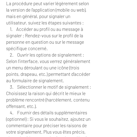
La procédure peut varier légèrement selon
la version de l’application (mobile ou web),
mais en général, pour signaler un
utilisateur, suivez les étapes suivantes :
1. Accéder au profil ou au message à
signaler : Rendez-vous sur le profil de la
personne en question ou sur le message
spécifique concerné.
2. Ouvrir les options de signalement :
Selon l’interface, vous verrez généralement
un menu déroulant ou une icône (trois
points, drapeau, etc.) permettant d’accéder
au formulaire de signalement.
3. Sélectionner le motif de signalement :
Choisissez la raison qui décrit le mieux le
problème rencontré (harcèlement, contenu
offensant, etc.).
4. Fournir des détails supplémentaires
(optionnel) : Si vous le souhaitez, ajoutez un
commentaire pour préciser les raisons de
votre signalement. Plus vous êtes précis,