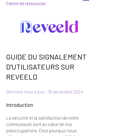
Centre de
ressources
GUIDE DU SIGNALEMENT
D'UTILISATEURS SUR
REVEELD
Dernière mise à jour : 19 décembre 2024
Introduction
La sécurité et la satisfaction de notre
communauté sont au cœur de nos
préoccupations. C’est pourquoi nous